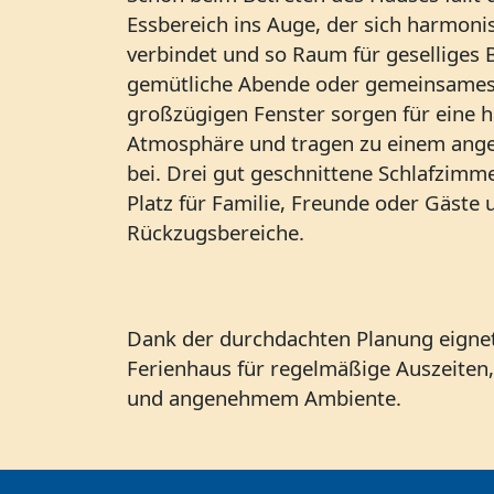
Essbereich ins Auge, der sich harmoni
verbindet und so Raum für geselliges
gemütliche Abende oder gemeinsames 
großzügigen Fenster sorgen für eine h
Atmosphäre und tragen zu einem an
bei. Drei gut geschnittene Schlafzimm
Platz für Familie, Freunde oder Gäste 
Rückzugsbereiche.
Dank der durchdachten Planung eignet 
Ferienhaus für regelmäßige Auszeiten
und angenehmem Ambiente.