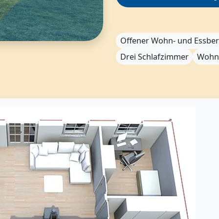
Offener Wohn- und Essber
Drei Schlafzimmer
Wohnf