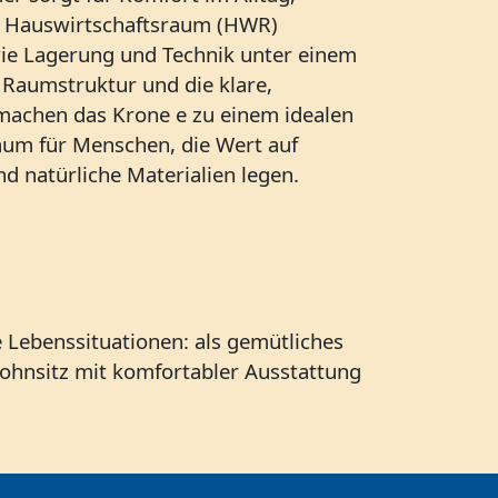
e Hauswirtschaftsraum (HWR)
ie Lagerung und Technik unter einem
 Raumstruktur und die klare,
machen das Krone e zu einem idealen
um für Menschen, die Wert auf
d natürliche Materialien legen.
 Lebenssituationen: als gemütliches
ohnsitz mit komfortabler Ausstattung