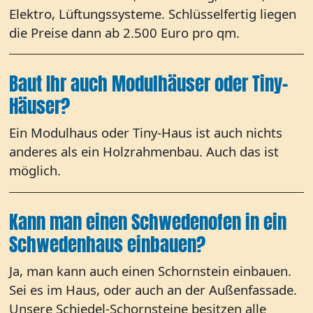
Elektro, Lüftungssysteme. Schlüsselfertig liegen
die Preise dann ab 2.500 Euro pro qm.
Baut Ihr auch Modulhäuser oder Tiny-
Häuser?
Ein Modulhaus oder Tiny-Haus ist auch nichts
anderes als ein Holzrahmenbau. Auch das ist
möglich.
Kann man einen Schwedenofen in ein
Schwedenhaus einbauen?
Ja, man kann auch einen Schornstein einbauen.
Sei es im Haus, oder auch an der Außenfassade.
Unsere Schiedel-Schornsteine besitzen alle