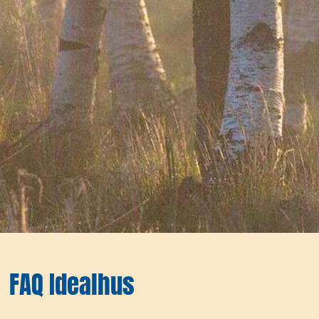
FAQ Idealhus