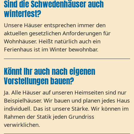
Sind die Schwedenhäuser auch
winterfest?
Unsere Häuser entsprechen immer den
aktuellen gesetzlichen Anforderungen für
Wohnhäuser. Heißt natürlich auch ein
Ferienhaus ist im Winter bewohnbar.
Könnt Ihr auch nach eigenen
Vorstellungen bauen?
Ja. Alle Häuser auf unseren Heimseiten sind nur
Beispielhäuser. Wir bauen und planen jedes Haus
individuell. Das ist unsere Stärke. Wir können im
Rahmen der Statik jeden Grundriss
verwirklichen.