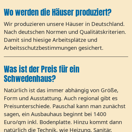
Wo werden die Häuser produziert?
Wir produzieren unsere Häuser in Deutschland.
Nach deutschen Normen und Qualitätskriterien.
Damit sind hiesige Arbeitsplätze und
Arbeitsschutzbestimmungen gesichert.
Was ist der Preis für ein
Schwedenhaus?
Natürlich ist das immer abhängig von Größe,
Form und Ausstattung. Auch regional gibt es
Preisunterschiede. Pauschal kann man zunächst
sagen, ein Ausbauhaus beginnt bei 1400
Euro/qm inkl. Bodenplatte. Hinzu kommt dann
natürlich die Technik, wie Heizung, Sanitär,