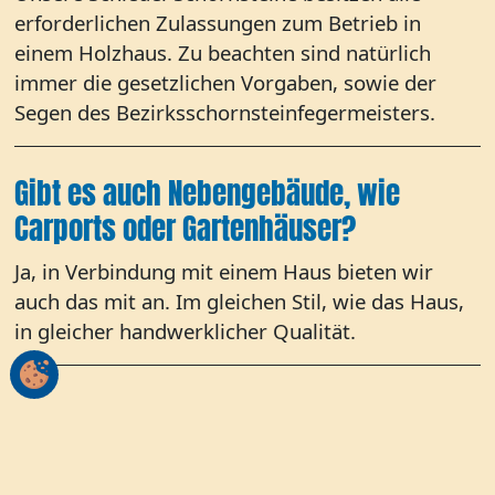
erforderlichen Zulassungen zum Betrieb in
einem Holzhaus. Zu beachten sind natürlich
immer die gesetzlichen Vorgaben, sowie der
Segen des Bezirksschornsteinfegermeisters.
Gibt es auch Nebengebäude, wie
Carports oder Gartenhäuser?
Ja, in Verbindung mit einem Haus bieten wir
auch das mit an. Im gleichen Stil, wie das Haus,
in gleicher handwerklicher Qualität.
Nach oben